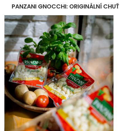
PANZANI GNOCCHI: ORIGINÁLNÍ CHUŤ