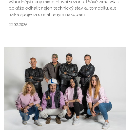
výhodnější ceny mimo hlavní sezonu. Právě zima však
dokáže odhalit nejen technický stav automobilu, ale i
rizika spojená s unáhleným nákupem. ...
22.02.2026