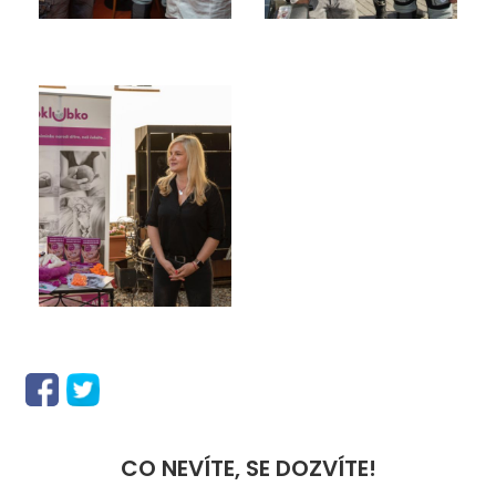
CO NEVÍTE, SE DOZVÍTE!