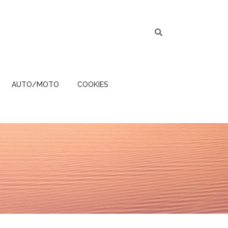
AUTO/MOTO
COOKIES