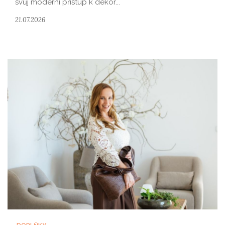
svůj moderní přístup k dekor...
21.07.2026