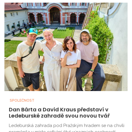
SPOLEČNOST
Dan Bárta a David Kraus představí v
Ledeburské zahradě svou novou tvář
Ledeburská zahrada pod Pražským hradem se na chvíli