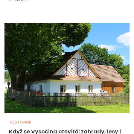
CESTOVÁNÍ
Když se Vysočina otevírá: zahrady, lesy i