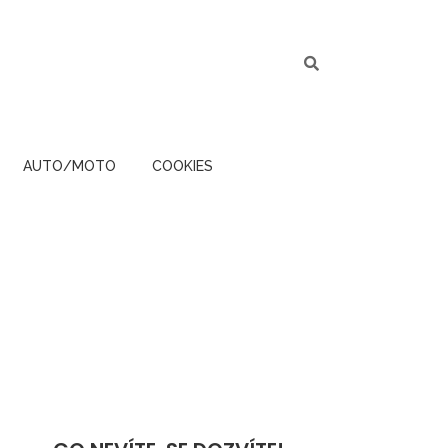
AUTO/MOTO
COOKIES