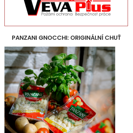
PANZANI GNOCCHI: ORIGINÁLNÍ CHUŤ