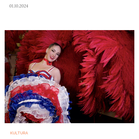
01.10.2024
KULTURA