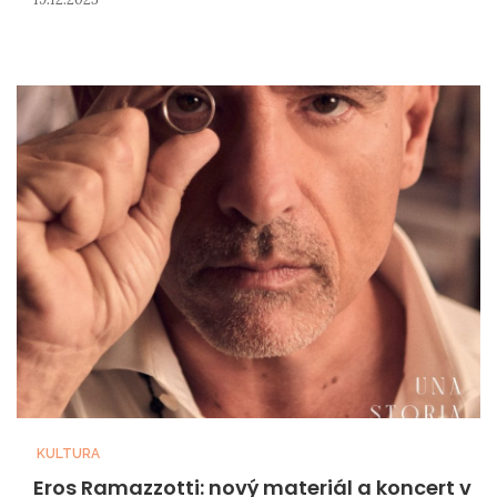
KULTURA
Eros Ramazzotti: nový materiál a koncert v