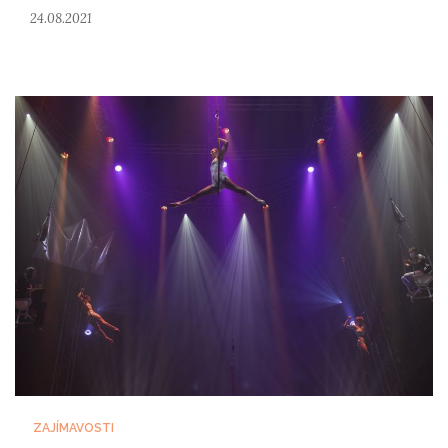
24.08.2021
ZAJÍMAVOSTI