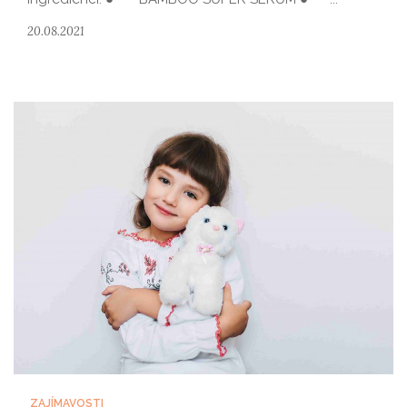
20.08.2021
ZAJÍMAVOSTI