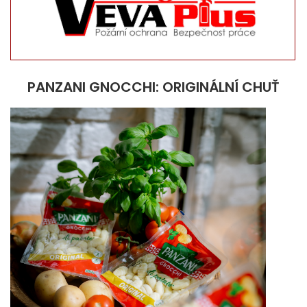
PANZANI GNOCCHI: ORIGINÁLNÍ CHUŤ