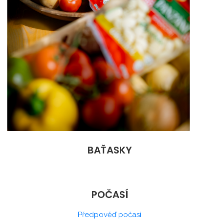
BAŤASKY
POČASÍ
Předpověď počasí