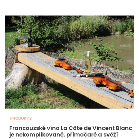
PRODUKTY
Francouzské víno La Côte de Vincent Blanc
je nekomplikované, přímočaré a svěží