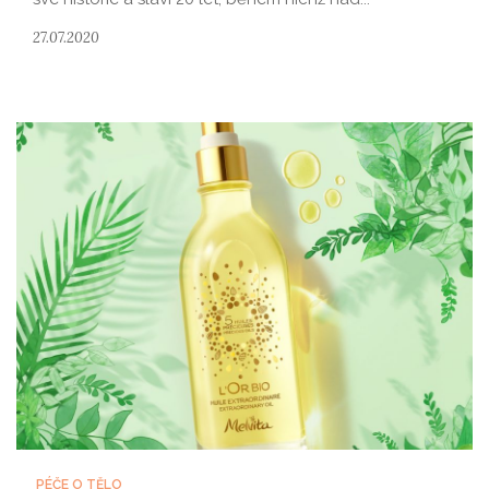
27.07.2020
PÉČE O TĚLO