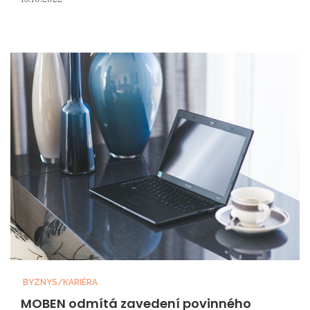
BYZNYS/KARIÉRA
MOBEN odmítá zavedení povinného