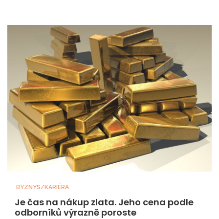
BYZNYS/KARIÉRA
Je čas na nákup zlata. Jeho cena podle
odborníků výrazně poroste