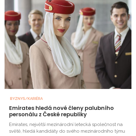
BYZNYS/KARIÉRA
Emirates hledá nové členy palubního
personálu z České republiky
Emirates, největší mezinárodní letecká společnost na
světě, hledá kandidáty do svého mezinárodního týmu