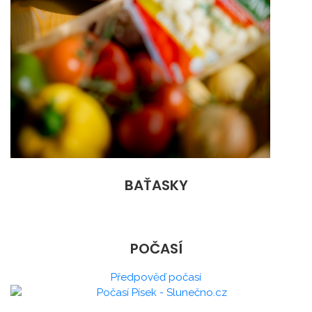
BAŤASKY
POČASÍ
Předpověď počasí