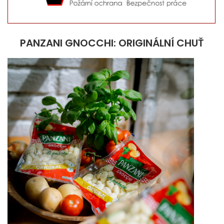
PANZANI GNOCCHI: ORIGINÁLNÍ CHUŤ