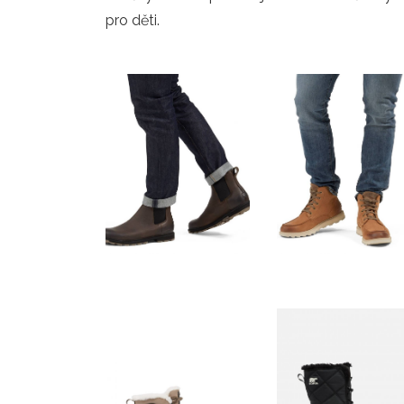
pro děti.