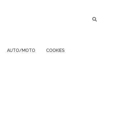
AUTO/MOTO
COOKIES