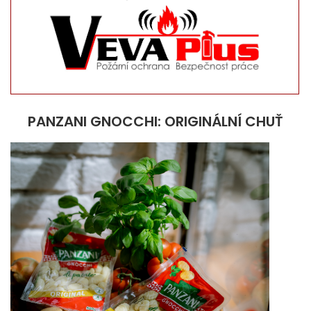
PANZANI GNOCCHI: ORIGINÁLNÍ CHUŤ