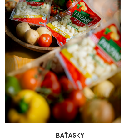
BAŤASKY