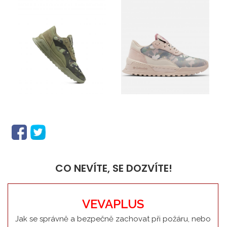
CO NEVÍTE, SE DOZVÍTE!
VEVAPLUS
Jak se správně a bezpečně zachovat při požáru, nebo