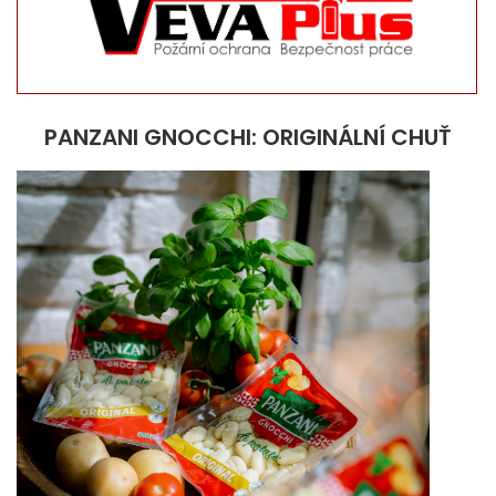
PANZANI GNOCCHI: ORIGINÁLNÍ CHUŤ