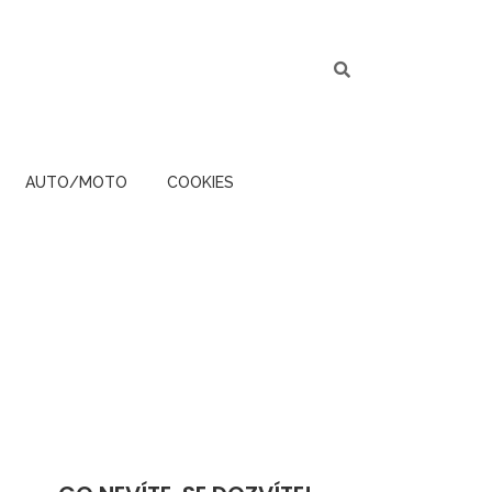
AUTO/MOTO
COOKIES