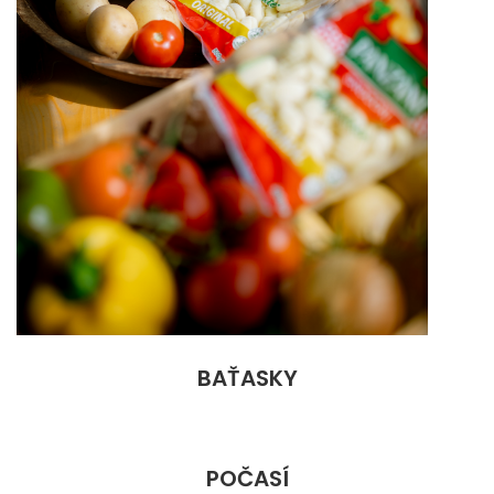
BAŤASKY
POČASÍ