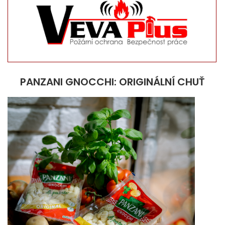
PANZANI GNOCCHI: ORIGINÁLNÍ CHUŤ