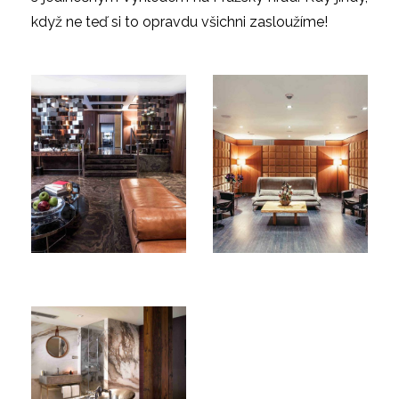
když ne teď si to opravdu všichni zasloužíme!