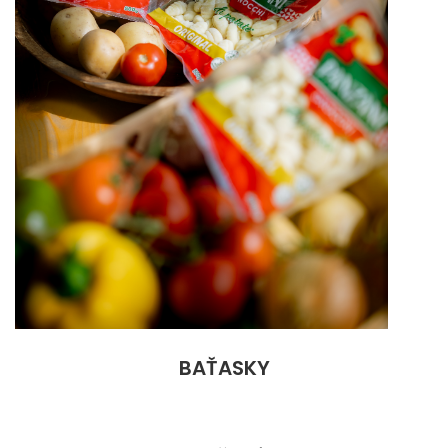
BAŤASKY