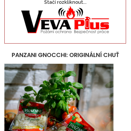
Stačí rozkliknout...
PANZANI GNOCCHI: ORIGINÁLNÍ CHUŤ