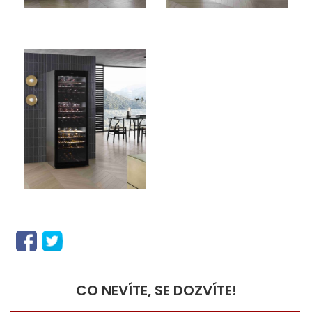
CO NEVÍTE, SE DOZVÍTE!