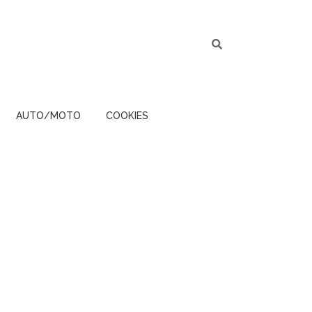
AUTO/MOTO
COOKIES