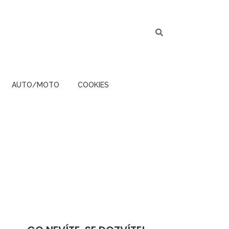
AUTO/MOTO
COOKIES