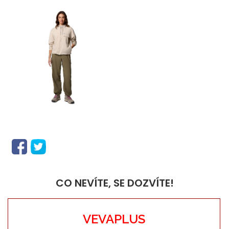
CO NEVÍTE, SE DOZVÍTE!
VEVAPLUS