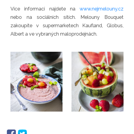
Více informací najdete na
www.nejmelouny.cz
nebo na sociálních sítích. Melouny Bouquet
zakoupíte v supermarketech Kaufland, Globus,
Albert a ve vybraných maloprodejnách.