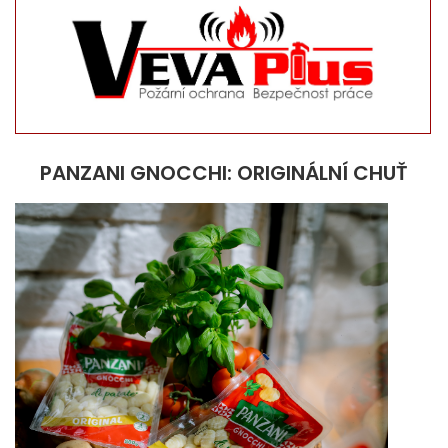
PANZANI GNOCCHI: ORIGINÁLNÍ CHUŤ