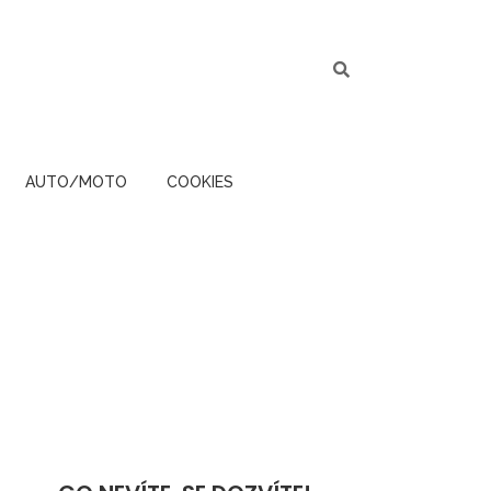
AUTO/MOTO
COOKIES