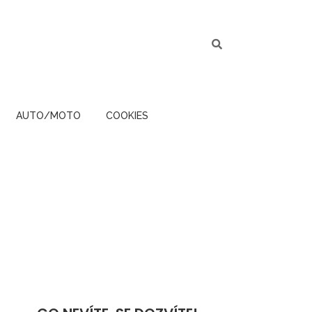
AUTO/MOTO
COOKIES