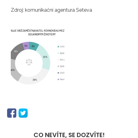
Zdroj: komunikační agentura Seteva
CO NEVÍTE, SE DOZVÍTE!