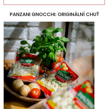
PANZANI GNOCCHI: ORIGINÁLNÍ CHUŤ