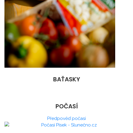
BAŤASKY
POČASÍ
Předpověď počasí