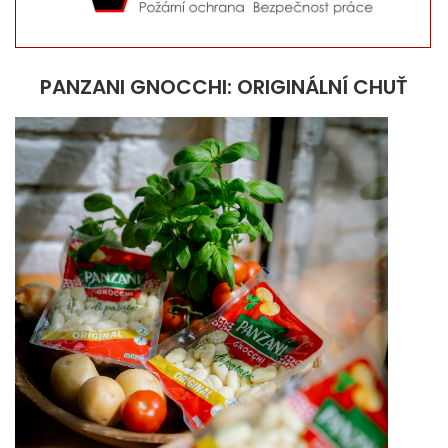
PANZANI GNOCCHI: ORIGINÁLNÍ CHUŤ