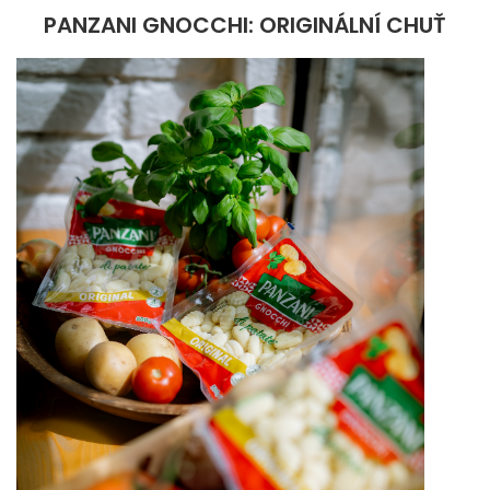
PANZANI GNOCCHI: ORIGINÁLNÍ CHUŤ