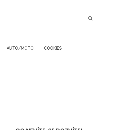
AUTO/MOTO
COOKIES