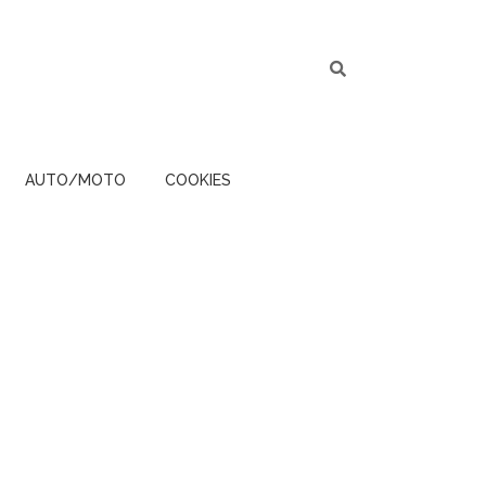
AUTO/MOTO
COOKIES