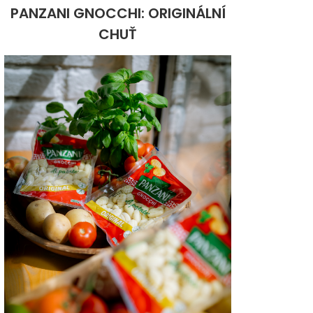
PANZANI GNOCCHI: ORIGINÁLNÍ
CHUŤ