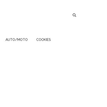
AUTO/MOTO
COOKIES