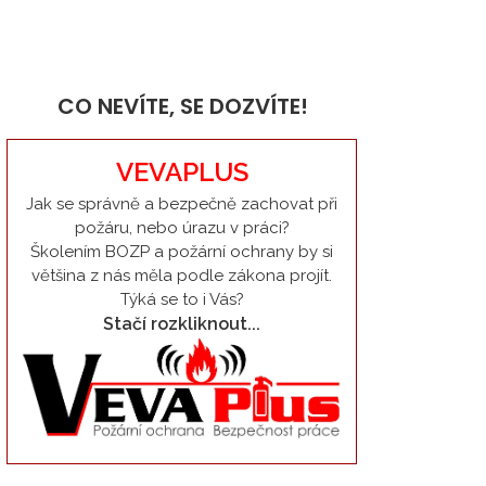
CO NEVÍTE, SE DOZVÍTE!
VEVAPLUS
Jak se správně a bezpečně zachovat při
požáru, nebo úrazu v práci?
Školením BOZP a požární ochrany by si
většina z nás měla podle zákona projít.
Týká se to i Vás?
Stačí rozkliknout...