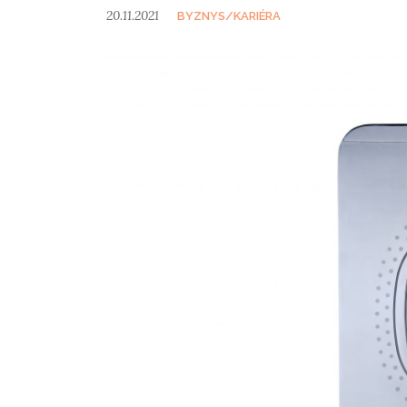
20.11.2021
BYZNYS/KARIÉRA