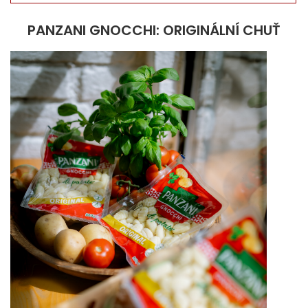
PANZANI GNOCCHI: ORIGINÁLNÍ CHUŤ