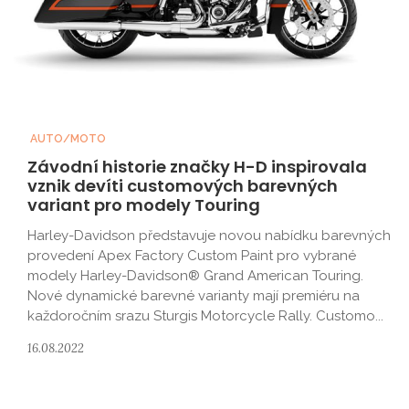
AUTO/MOTO
Závodní historie značky H-D inspirovala
vznik devíti customových barevných
variant pro modely Touring
Harley-Davidson představuje novou nabídku barevných
provedení Apex Factory Custom Paint pro vybrané
modely Harley-Davidson® Grand American Touring.
Nové dynamické barevné varianty mají premiéru na
každoročním srazu Sturgis Motorcycle Rally. Customo...
16.08.2022