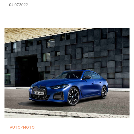
04.07.2022
AUTO/MOTO