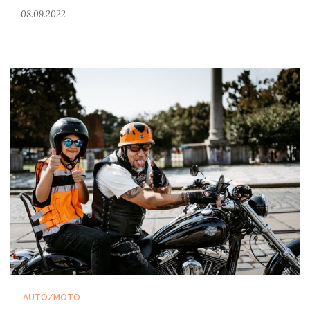
08.09.2022
AUTO/MOTO