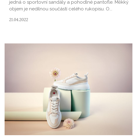
jedná o sportovní sandály a pohodlné pantofle. Měkký
objem je nedílnou součástí celého rukopisu. O...
21.04.2022