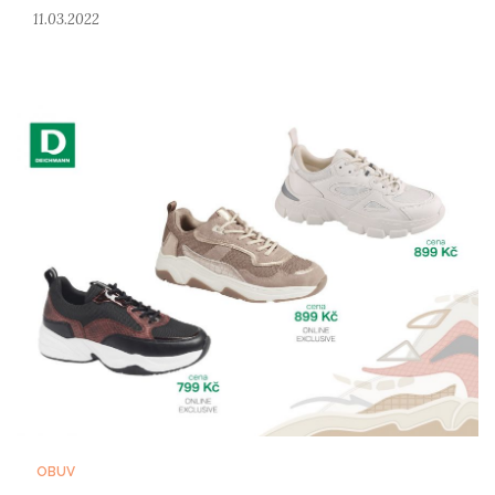
11.03.2022
OBUV