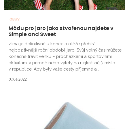
OBUV
Módu pro jaro jako stvořenou najdete v
Simple and Sweet
Zima je definitivně u konce a otěže přebírá
nejpozitivnější roční období, jaro. Svůj volný čas můžete
konečně trávit venku – procházkami a sportovními
aktivitami v přírodě nebo výlety na nejkrásnější místa
v republice. Aby byly vaše cesty příjemné a ...
07.04.2022